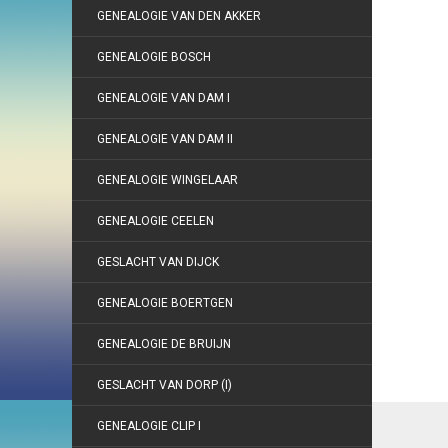
GENEALOGIE VAN DEN AKKER
GENEALOGIE BOSCH
GENEALOGIE VAN DAM I
GENEALOGIE VAN DAM II
GENEALOGIE WINGELAAR
GENEALOGIE CEELEN
GESLACHT VAN DIJCK
GENEALOGIE BOERTGEN
GENEALOGIE DE BRUIJN
GESLACHT VAN DORP (I)
GENEALOGIE CLIP I