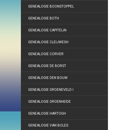
GENEALOGIE BOONSTOPPEL
GENEALOGIE BOTH
GENEALOGIE CAPITEIJN
GENEALOGIE CLEIJWEGH
GENEALOGIE CORVER
GENEALOGIE DE BORST
GENEALOGIE DEN BOUW
GENEALOGIE GROENEVELD I
GENEALOGIE GROENHEIDE
GENEALOGIE HARTOGH
GENEALOGIE VAN BOLES