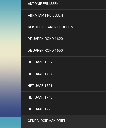
ANTONIE PRUISSEN
ABRAHAM PRUIJSSEN
GEBOORTEJAREN PRUISSEN
DE JAREN ROND 1620
DE JAREN ROND 1650
HET JAAR 1687
HET JAAR 1707
HET JAAR 1721
HET JAAR 1740
HET JAAR 1773
GENEALOGIE VAN DRIEL