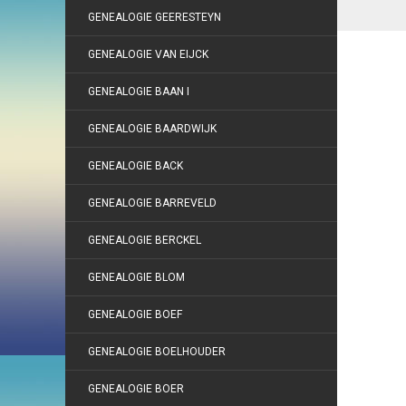
GENEALOGIE GEERESTEYN
GENEALOGIE VAN EIJCK
GENEALOGIE BAAN I
GENEALOGIE BAARDWIJK
GENEALOGIE BACK
GENEALOGIE BARREVELD
GENEALOGIE BERCKEL
GENEALOGIE BLOM
GENEALOGIE BOEF
GENEALOGIE BOELHOUDER
GENEALOGIE BOER