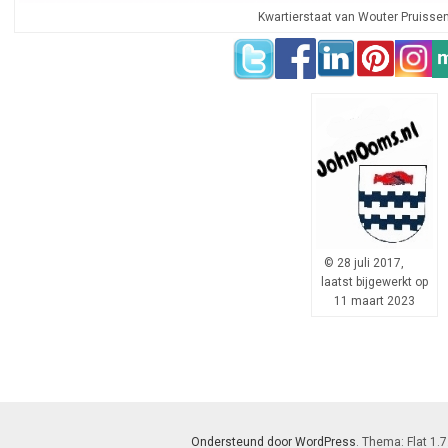
Kwartierstaat van Wouter Pruisse
© 28 juli 2017,
laatst bijgewerkt op
11 maart 2023
Ondersteund door WordPress
. Thema: Flat 1.