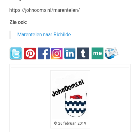
https://johnooms.nl/marentelen/
Zie ook:
Marentelen naar Richilde
© 26 februari 2019