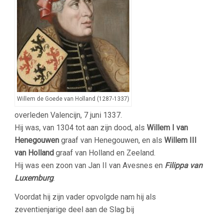
Willem de Goede van Holland (1287-1337)
overleden Valencijn, 7 juni 1337.
Hij was, van 1304 tot aan zijn dood, als
Willem I van
Henegouwen
graaf van Henegouwen, en als
Willem III
van Holland
graaf van Holland en Zeeland.
Hij was een zoon van Jan II van Avesnes en
Filippa van
Luxemburg
.
Voordat hij zijn vader opvolgde nam hij als
zeventienjarige deel aan de Slag bij