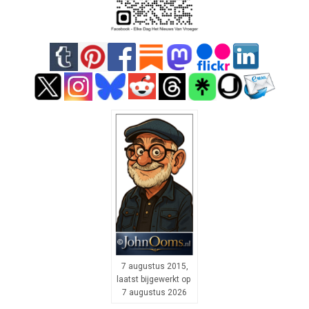
7 augustus 2015,
laatst bijgewerkt op
7 augustus 2026