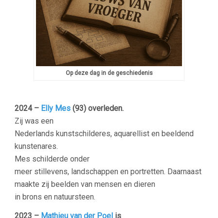
Op deze dag in de geschiedenis
2024 –
Elly Mes
(93) overleden.
Zij was een
Nederlands kunstschilderes, aquarellist en beeldend
kunstenares.
Mes schilderde onder
meer stillevens, landschappen en portretten. Daarnaast
maakte zij beelden van mensen en dieren
in brons en natuursteen.
2023 –
Mathieu van der Poel
is