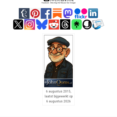
6 augustus 2015,
laatst bijgewerkt op
6 augustus 2026