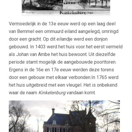
Vermoedelijk in de 13e eeuw werd op een laag deel
van Bemmel een ommuurd eiland aangelegd, omringd
door een gracht. Op dit eilandje werd een donjon
gebouwd. In 1403 werd het huis voor het eerst vermeld
als Johan van Ambe het huis bewoont. Uit diezelfde
periode stamt mogelijk de aangebouwde poorttoren.
Ergens in de 16e en 17e eeuw werden deze torens
door een gebouw met elkaar verbonden.In 1765 werd
het huis uitgebreid met een vleugel. Het is onbekend
waar de naam
Kinkelenburg
vandaan komt.