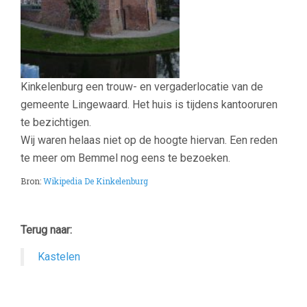
Kinkelenburg een trouw- en vergaderlocatie van de
gemeente Lingewaard. Het huis is tijdens kantooruren
te bezichtigen.
Wij waren helaas niet op de hoogte hiervan. Een reden
te meer om Bemmel nog eens te bezoeken.
Bron:
Wikipedia De Kinkelenburg
Terug naar:
Kastelen