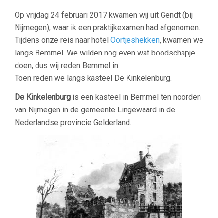
Op vrijdag 24 februari 2017 kwamen wij uit Gendt (bij
Nijmegen), waar ik een praktijkexamen had afgenomen.
Tijdens onze reis naar hotel
Oortjeshekken
, kwamen we
langs Bemmel. We wilden nog even wat boodschapje
doen, dus wij reden Bemmel in.
Toen reden we langs kasteel De Kinkelenburg.
De Kinkelenburg
is een kasteel in Bemmel ten noorden
van Nijmegen in de gemeente Lingewaard in de
Nederlandse provincie Gelderland.