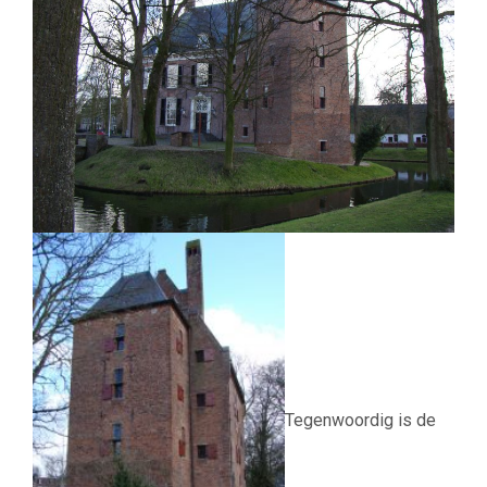
Tegenwoordig is de