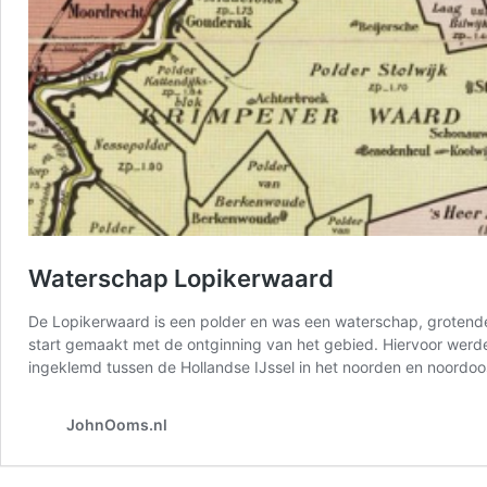
Waterschap Lopikerwaard
De Lopikerwaard is een polder en was een waterschap, grotende
start gemaakt met de ontginning van het gebied. Hiervoor wer
ingeklemd tussen de Hollandse IJssel in het noorden en noordoo
JohnOoms.nl