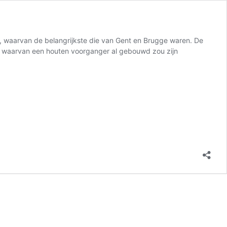
, waarvan de belangrijkste die van Gent en Brugge waren. De
, waarvan een houten voorganger al gebouwd zou zijn