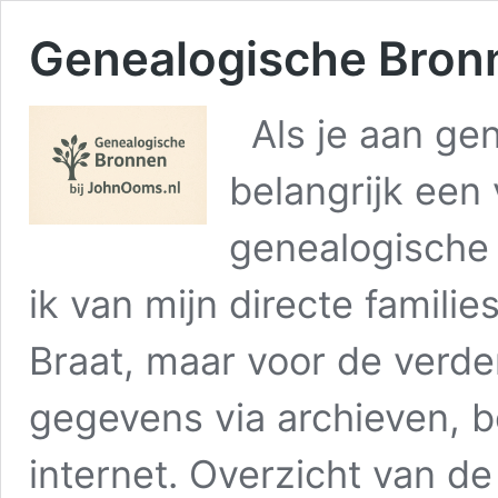
Genealogische Bron
Als je aan gen
belangrijk een
genealogische
ik van mijn directe famili
Braat, maar voor de verde
gegevens via archieven, b
internet. Overzicht van d